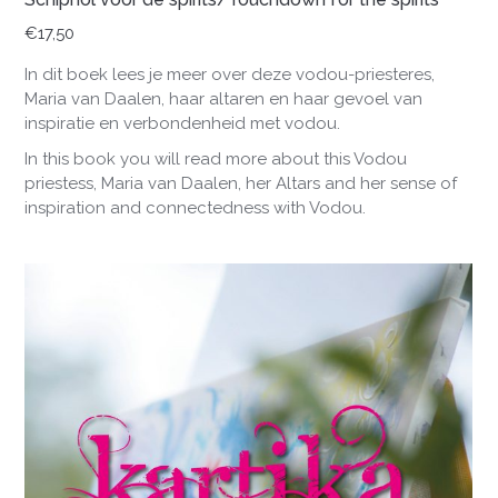
€
17,50
In dit boek lees je meer over deze vodou-priesteres,
Maria van Daalen, haar altaren en haar gevoel van
inspiratie en verbondenheid met vodou.
In this book you will read more about this Vodou
priestess, Maria van Daalen, her Altars and her sense of
inspiration and connectedness with Vodou.