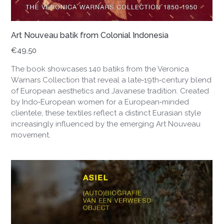
Art Nouveau batik from Colonial Indonesia
€
49,50
The book showcases 140 batiks from the Veronica
Warnars Collection that reveal a late‑19th‑century blend
of European aesthetics and Javanese tradition. Created
by Indo‑European women for a European‑minded
clientele, these textiles reflect a distinct Eurasian style
increasingly influenced by the emerging Art Nouveau
movement.