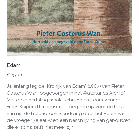
Edam
€
25,00
Jarenlang lag de “Kronijk van Edam” (1867) van Pieter
Costerus Wzn. opgeborgen in het Waterlands Archief.
Met deze hertaling maakt schrijver en Edam-kenner
Frans Kuiper dit manuscript toegankelijk voor de lezer
van nu: de historie, een wandeling door het Edam van
de vroege 17e eeuw en een beschrijving van gebouwen
die er soms zelfs niet meer zijn.