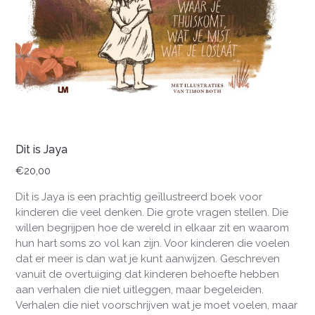
Dit is Jaya
€
20,00
Dit is Jaya is een prachtig geïllustreerd boek voor
kinderen die veel denken. Die grote vragen stellen. Die
willen begrijpen hoe de wereld in elkaar zit en waarom
hun hart soms zo vol kan zijn. Voor kinderen die voelen
dat er meer is dan wat je kunt aanwijzen. Geschreven
vanuit de overtuiging dat kinderen behoefte hebben
aan verhalen die niet uitleggen, maar begeleiden.
Verhalen die niet voorschrijven wat je moet voelen, maar