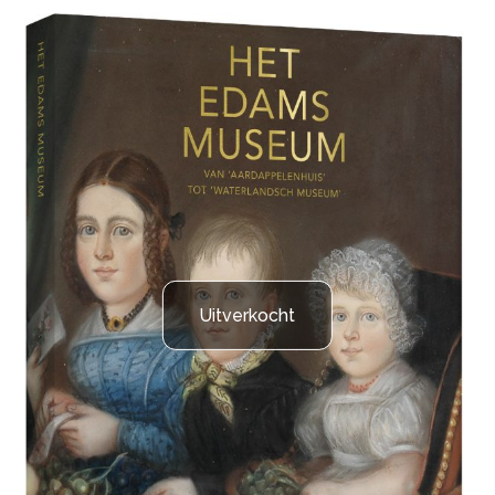
Uitverkocht