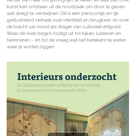
kunst kan ontstaan uit de noodzaak om door te geven
wat dreigt te verdwijnen. Dit is een persoonlijk en rijk
geïllustreerd verhaal over identiteit en terugkeer, en over
de kracht van kunst als drager van cultureel erfgoed.
Waar de rivier begint nodigt uit tot kijken, luisteren en
herinneren – en tot de vraag wat het betekent te weten
waar je wortels liggen.