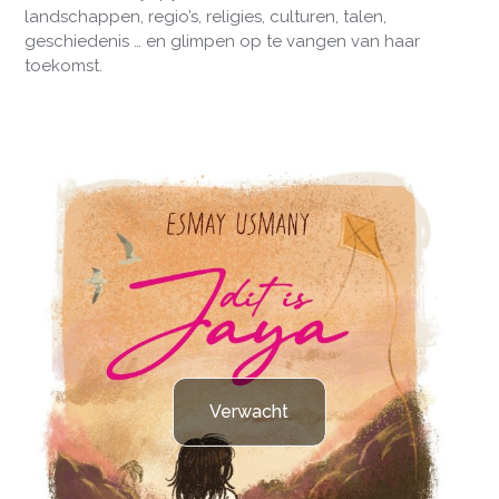
landschappen, regio’s, religies, culturen, talen,
geschiedenis … en glimpen op te vangen van haar
toekomst.
Verwacht