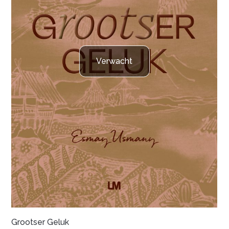
Verwacht
Grootser Geluk