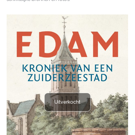
Uitverkocht