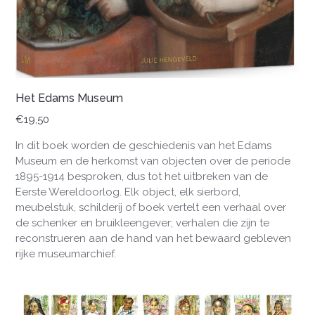
Het Edams Museum
€
19,50
In dit boek worden de geschiedenis van het Edams
Museum en de herkomst van objecten over de periode
1895-1914 besproken, dus tot het uitbreken van de
Eerste Wereldoorlog. Elk object, elk sierbord,
meubelstuk, schilderij of boek vertelt een verhaal over
de schenker en bruikleengever; verhalen die zijn te
reconstrueren aan de hand van het bewaard gebleven
rijke museumarchief.