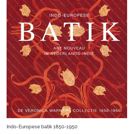
Indo-Europese batik 1850-1950