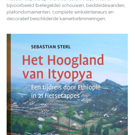
bijvoorbeeld (betegelde) schouwen, bedstedewanden,
plafondornamenten, complete winkelinterieurs en
decoratief beschilderde kamerbetimmeringen.