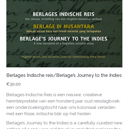
Berlages Indische reis/Berlage’s Journey to the Indies
€
30,00
Berlages Indische Reis is een nieuwe, creatieve
herinterpretatie van een honderd jaar oud reisdagboek;
een onderzoekingstocht naar ons koloniaal verleden
met een frisse, kritische blik op het heden.
Berlage’s Journey to the Indies is a carefully curated new