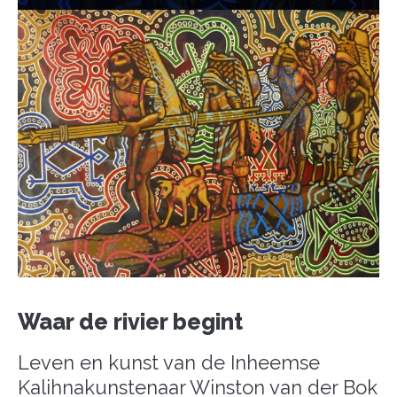
Waar de rivier begint
Leven en kunst van de Inheemse
Kalihnakunstenaar Winston van der Bok