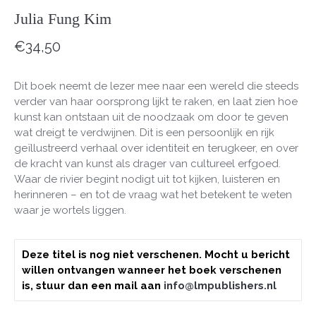
Julia Fung Kim
€
34,50
Dit boek neemt de lezer mee naar een wereld die steeds
verder van haar oorsprong lijkt te raken, en laat zien hoe
kunst kan ontstaan uit de noodzaak om door te geven
wat dreigt te verdwijnen. Dit is een persoonlijk en rijk
geïllustreerd verhaal over identiteit en terugkeer, en over
de kracht van kunst als drager van cultureel erfgoed.
Waar de rivier begint nodigt uit tot kijken, luisteren en
herinneren – en tot de vraag wat het betekent te weten
waar je wortels liggen.
Deze titel is nog niet verschenen. Mocht u bericht
willen ontvangen wanneer het boek verschenen
is, stuur dan een mail aan
info@lmpublishers.nl