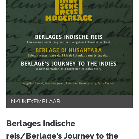
INKIJKEXEMPLAAR
Berlages Indische
reis/Berlage's Journey to the