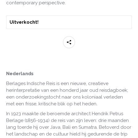
contemporary perspective.
Uitverkocht!
Nederlands
Berlages Indische Reis is een nieuwe, creatieve
herinterpretatie van een honderd jaar oud reisdagboek;
een onderzoekingstocht naar ons koloniaal verleden
met een frisse, kritische blik op het heden.
In 1923 maakte de beroemde architect Hendrik Petrus
Berlage (1856-1934) de reis van zijn leven: drie maanden
lang toerde hij over Java, Bali en Sumatra. Betoverd door
het landschap en de cultuur hield hij gedurende de trip