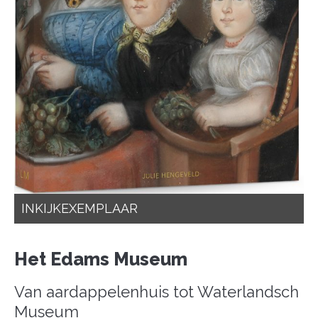
INKIJKEXEMPLAAR
Het Edams Museum
Van aardappelenhuis tot Waterlandsch
Museum