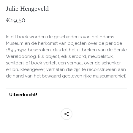
Julie Hengeveld
€
19,50
In dit boek worden de geschiedenis van het Edams
Museum en de herkomst van objecten over de periode
1895-1914 besproken, dus tot het uitbreken van de Eerste
Wereldoorlog. Elk object, elk sierbord, meubelstuk,
schilderij of boek vertelt een verhaal over de schenker
en bruikleengever; verhalen die zijn te reconstrueren aan
de hand van het bewaard gebleven rijke museumarchief.
Uitverkocht!