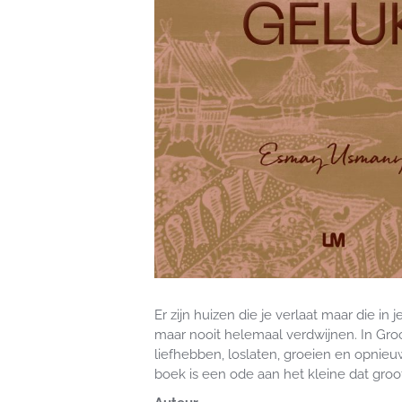
Er zijn huizen die je verlaat maar die in
maar nooit helemaal verdwijnen. In Groo
liefhebben, loslaten, groeien en opnieu
boek is een ode aan het kleine dat groots