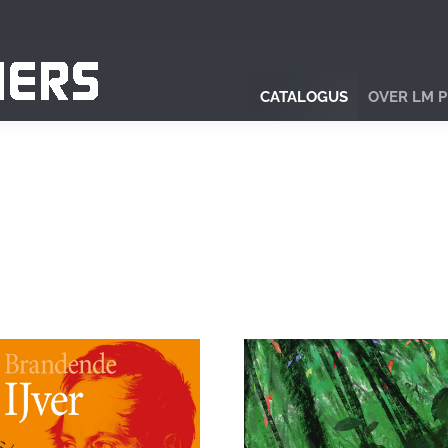
CATALOGUS
OVER LM 