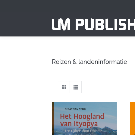
Reizen & landeninformatie