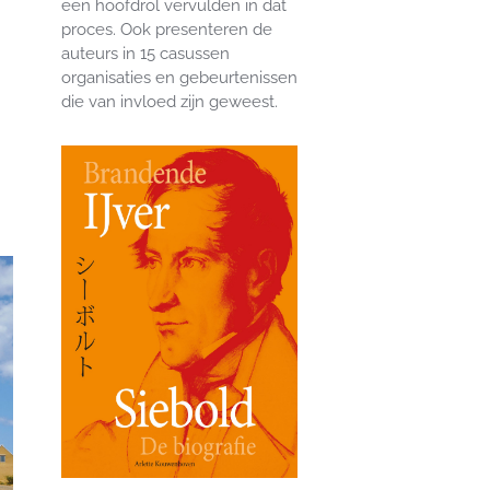
een hoofdrol vervulden in dat
proces. Ook presenteren de
auteurs in 15 casussen
organisaties en gebeurtenissen
die van invloed zijn geweest.