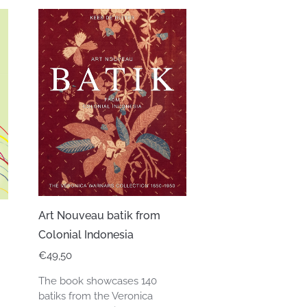
Art Nouveau batik from
Colonial Indonesia
€
49,50
The book showcases 140
batiks from the Veronica