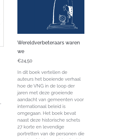
Wereldverbeteraars waren
we
€
24,50
In dit boek vertellen de
auteurs het boeiende verhaal
hoe de VNG in de loop der
jaren met deze groeiende
aandacht van gemeenten voor
-
internationaal beleid is
omgegaan. Het boek bevat
naast deze historische schets
27 korte en levendige
portretten van de personen die