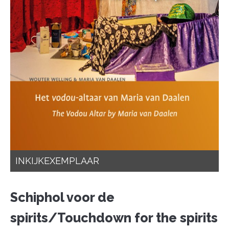
INKIJKEXEMPLAAR
Schiphol voor de
spirits/Touchdown for the spirits