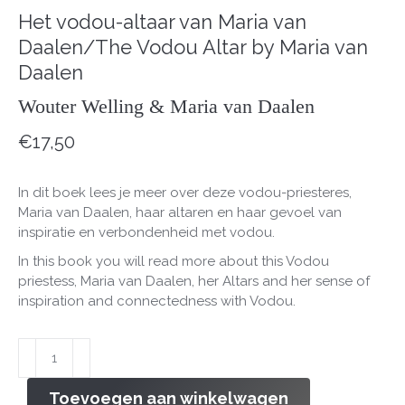
Het vodou-altaar van Maria van
Daalen/The Vodou Altar by Maria van
Daalen
Wouter Welling & Maria van Daalen
€
17,50
In dit boek lees je meer over deze vodou-priesteres,
Maria van Daalen, haar altaren en haar gevoel van
inspiratie en verbondenheid met vodou.
In this book you will read more about this Vodou
priestess, Maria van Daalen, her Altars and her sense of
inspiration and connectedness with Vodou.
Schiphol
voor
de
Toevoegen aan winkelwagen