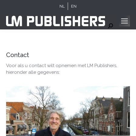
NL
EN
Search:
Contact
Voor als u contact wilt opnemen met LM Publishers,
hieronder alle gegevens: