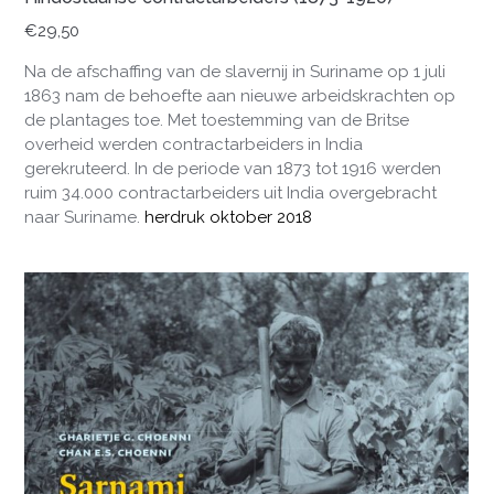
€
29,50
Na de afschaffing van de slavernij in Suriname op 1 juli
1863 nam de behoefte aan nieuwe arbeidskrachten op
de plantages toe. Met toestemming van de Britse
overheid werden contractarbeiders in India
gerekruteerd. In de periode van 1873 tot 1916 werden
ruim 34.000 contractarbeiders uit India overgebracht
naar Suriname.
herdruk oktober 2018