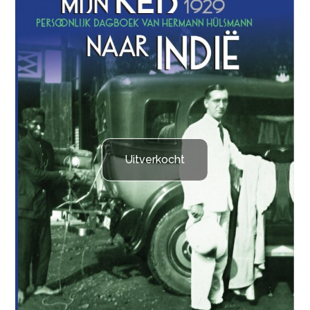
Uitverkocht