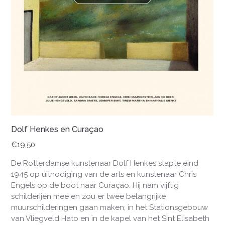
Dolf Henkes en Curaçao
€
19,50
De Rotterdamse kunstenaar Dolf Henkes stapte eind
1945 op uitnodiging van de arts en kunstenaar Chris
Engels op de boot naar Curaçao. Hij nam vijftig
schilderijen mee en zou er twee belangrijke
muurschilderingen gaan maken; in het Stationsgebouw
van Vliegveld Hato en in de kapel van het Sint Elisabeth