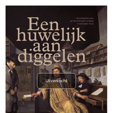
Uitverkocht