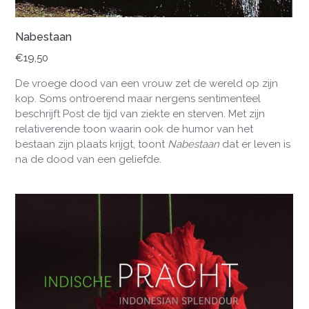
Nabestaan
€
19,50
De vroege dood van een vrouw zet de wereld op zijn
kop. Soms ontroerend maar nergens sentimenteel
beschrijft Post de tijd van ziekte en sterven. Met zijn
relativerende toon waarin ook de humor van het
bestaan zijn plaats krijgt, toont
Nabestaan
dat er leven is
na de dood van een geliefde.