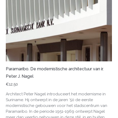
Paramaribo. De modernistische architectuur van ir.
Peter J. Nagel
€
12,50
Architect Peter Nagel introduceert het modernisme in
Suriname. Hij ontwerpt in de jaren ‘50 de eerste
modernistische gebouwen voor het stadscentrum van
Paramaribo. In de periode 1951-1969 ontwerpt Nagel
meer dan veertig gebouwen in deze stijl, in en buiten