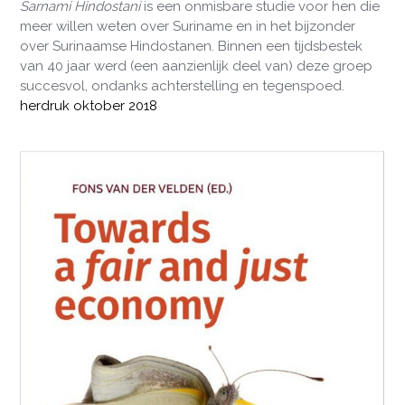
Sarnami Hindostani
is een onmisbare studie voor hen die
meer willen weten over Suriname en in het bijzonder
over Surinaamse Hindostanen. Binnen een tijdsbestek
van 40 jaar werd (een aanzienlijk deel van) deze groep
succesvol, ondanks achterstelling en tegenspoed.
herdruk oktober 2018