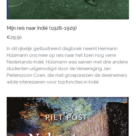
Mijn reis naar Indië (1928-1929)
€
29,50
In dit rijkelijk geïllustreerd dagboek neemt Hermann
Hülsmann ons mee op reis naar het toen nog verre
Nederlands-Indië. Hülsmann was samen met drie andere
studenten uitgenodigd door de Vereeniging Jan
Pieterszoon Coen, die met groepsreizen de deelnemers
wilde interesseren voor topfuncties in Indië