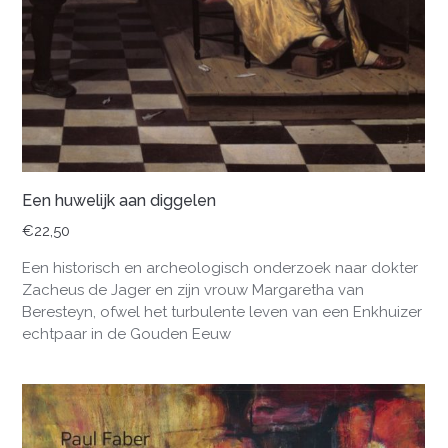
Een huwelijk aan diggelen
€
22,50
Een historisch en archeologisch onderzoek naar dokter
Zacheus de Jager en zijn vrouw Margaretha van
Beresteyn, ofwel het turbulente leven van een Enkhuizer
echtpaar in de Gouden Eeuw