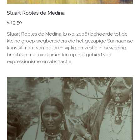
Stuart Robles de Medina
€
19,50
Stuart Robles de Medina (1930-2006) behoorde tot de
kleine groep wegbereiders die het gezapige Surinaamse
kunstklimaat van de jaren vijftig en zestig in beweging
brachten met experimenten op het gebied van
expressionisme en abstractie.