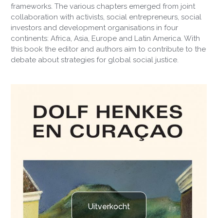
frameworks. The various chapters emerged from joint
collaboration with activists, social entrepreneurs, social
investors and development organisations in four
continents: Africa, Asia, Europe and Latin America. With
this book the editor and authors aim to contribute to the
debate about strategies for global social justice.
Uitverkocht