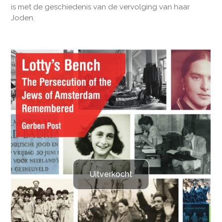
is met de geschiedenis van de vervolging van haar
Joden.
Uitverkocht