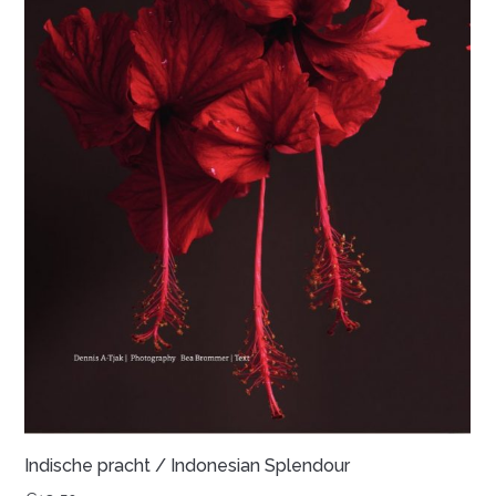
Indische pracht / Indonesian Splendour