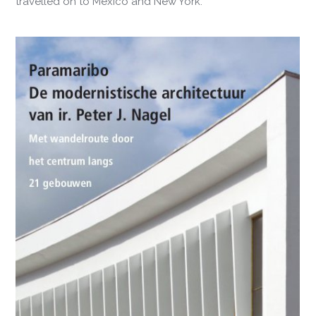
travelled on to Mexico and New York.