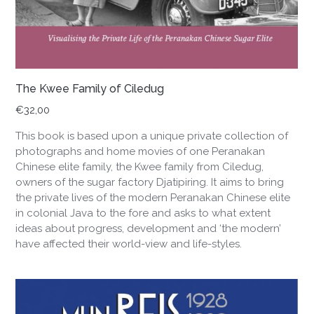
The Kwee Family of Ciledug
€
32,00
This book is based upon a unique private collection of
photographs and home movies of one Peranakan
Chinese elite family, the Kwee family from Ciledug,
owners of the sugar factory Djatipiring. It aims to bring
the private lives of the modern Peranakan Chinese elite
in colonial Java to the fore and asks to what extent
ideas about progress, development and ‘the modern’
have affected their world-view and life-styles.