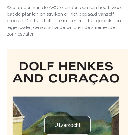
Wie op een van de ABC-eilanden een tuin heeft, weet
dat de planten en struiken er niet bepaald vanzelf
groeien. Dat heeft alles te maken met het gebrek aan
regenwater, de soms harde wind en de striemende
zonnestralen.
Uitverkocht