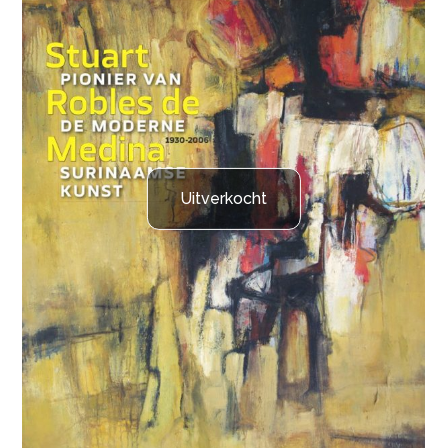
Uitverkocht