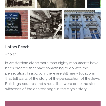
Lotty’s Bench
€
19,50
In Amsterdam alone more than eighty monuments have
been created that have something to do with the
persecution. In addition, there are still many locations
that tell parts of the story of the persecution of the Jews;
Buildings, squares and streets that were once the silent
witnesses of the darkest page in the city’s history.