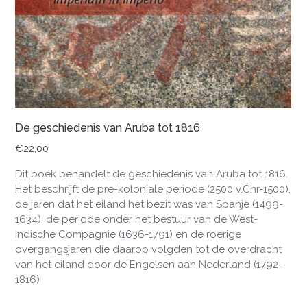
De geschiedenis van Aruba tot 1816
€
22,00
Dit boek behandelt de geschiedenis van Aruba tot 1816.
Het beschrijft de pre-koloniale periode (2500 v.Chr-1500),
de jaren dat het eiland het bezit was van Spanje (1499-
1634), de periode onder het bestuur van de West-
Indische Compagnie (1636-1791) en de roerige
overgangsjaren die daarop volgden tot de overdracht
van het eiland door de Engelsen aan Nederland (1792-
1816)