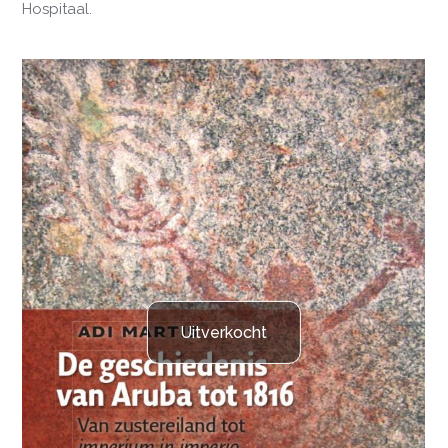
Hospitaal.
Uitverkocht