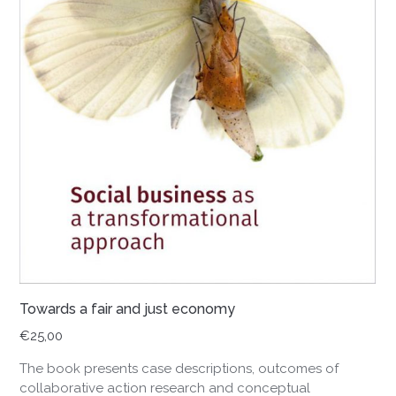
Towards a fair and just economy
€
25,00
The book presents case descriptions, outcomes of
collaborative action research and conceptual