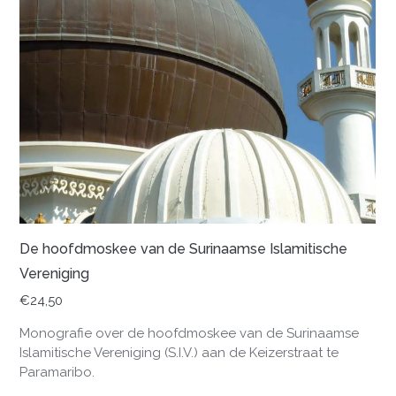
De hoofdmoskee van de Surinaamse Islamitische
Vereniging
€
24,50
Monografie over de hoofdmoskee van de Surinaamse
Islamitische Vereniging (S.I.V.) aan de Keizerstraat te
Paramaribo.