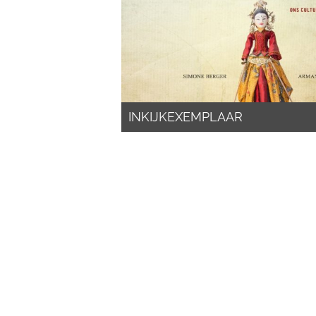
INKIJKEXEMPLAAR