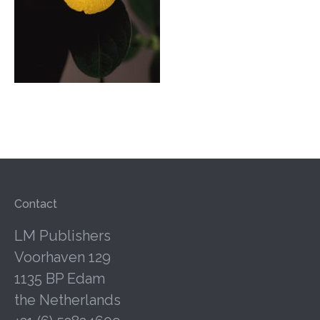
Contact
LM Publishers
Voorhaven 129
1135 BP Edam
the Netherlands