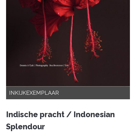
INKIJKEXEMPLAAR
Indische pracht / Indonesian
Splendour