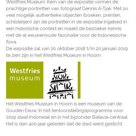
Westfries Museum. Kern van de expositie vormen de
prachtige portretten van fotograaf Dennis A-Tjak. Met zo
veel mogelijk authentieke objecten (boeken, prenten,
schilderijen) zijn de portretten in de expositie ingebed in
een historische context en maakt de bezoeker kennis
met de al eeuwenoude fascinatie voor de Indonesische
flora.
De expositie zal van 20 oktober 2018 t/m 20 januari 2019
te zien zijn in het Westfries Museum in Hoorn.
Het Westfries Museum in Hoorn is een museum van de
Gouden Eeuw. In het tentoonstellingsprogramma voor
2019 staat Indonesië en in het bijzonder Batavia centraal.
Het is dan 400 jaar geleden dat de stad werd gesticht.