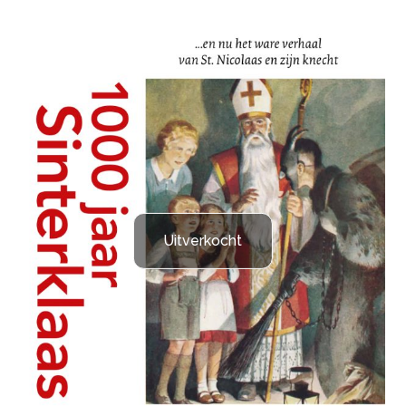
Uitverkocht