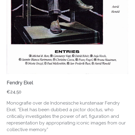
Fendry Ekel
€
24,50
Monografie over de Indonesische kunstenaar Fendry
Ekel. “Ekel has been dubbed a pictor doctus, who
critically investigates the power of art, figuration and
representation by appropriating iconic images from our
collective memory.”