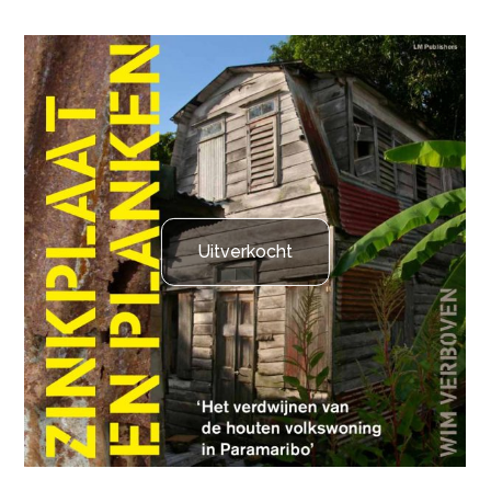
Uitverkocht