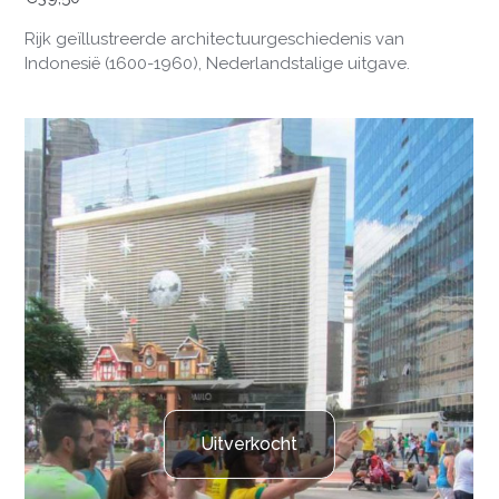
Rijk geïllustreerde architectuurgeschiedenis van
Indonesië (1600-1960), Nederlandstalige uitgave.
Uitverkocht