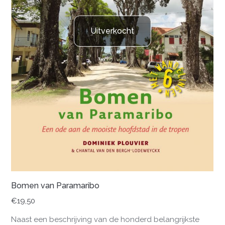
Uitverkocht
Bomen van Paramaribo
€
19,50
Naast een beschrijving van de honderd belangrijkste