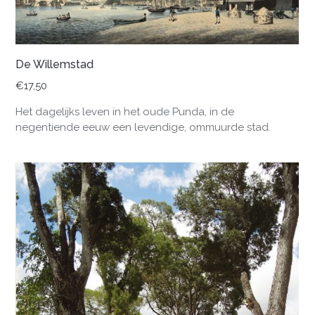
De Willemstad
€
17,50
Het dagelijks leven in het oude Punda, in de
negentiende eeuw een levendige, ommuurde stad.