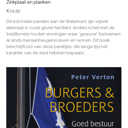
Zinkplaat en planken
€
24,50
De koloniale panden aan de Waterkant zijn vrijwel
allemaal in oude glorie hersteld. Anders is het met de
traditionele houten woningen waar ‘gewone’ Surinamers
al sinds mensenheugenis leven en wonen. Dit boek
beschrijft 100 van deze pareltjes, die lange tijd het
karakter van de stad hebben bepaald.