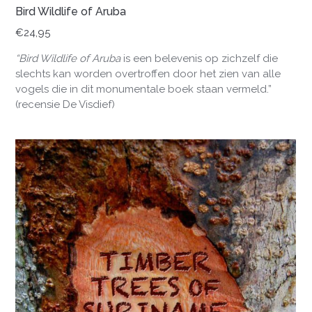
Bird Wildlife of Aruba
€
24,95
“Bird Wildlife of Aruba
is een belevenis op zichzelf die
slechts kan worden overtroffen door het zien van alle
vogels die in dit monumentale boek staan vermeld.”
(recensie De Visdief)