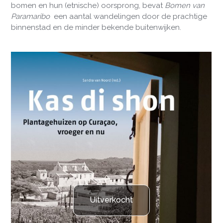
bomen en hun (etnische) oorsprong, bevat
Bomen van
Paramaribo
een aantal wandelingen door de prachtige
binnenstad en de minder bekende buitenwijken.
Uitverkocht