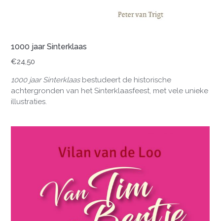
1000 jaar Sinterklaas
€
24,50
1000 jaar Sinterklaas
bestudeert de historische
achtergronden van het Sinterklaasfeest, met vele unieke
illustraties.