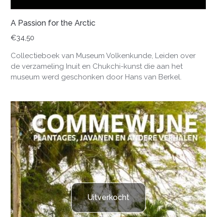
A Passion for the Arctic
€
34,50
Collectieboek van Museum Volkenkunde, Leiden over
de verzameling Inuit en Chukchi-kunst die aan het
museum werd geschonken door Hans van Berkel.
Uitverkocht