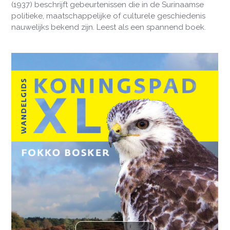
(1937) beschrijft gebeurtenissen die in de Surinaamse
politieke, maatschappelijke of culturele geschiedenis
nauwelijks bekend zijn. Leest als een spannend boek.