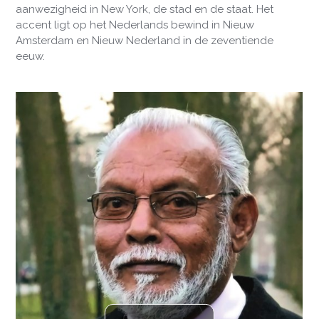
aanwezigheid in New York, de stad en de staat. Het
accent ligt op het Nederlands bewind in Nieuw
Amsterdam en Nieuw Nederland in de zeventiende
eeuw.