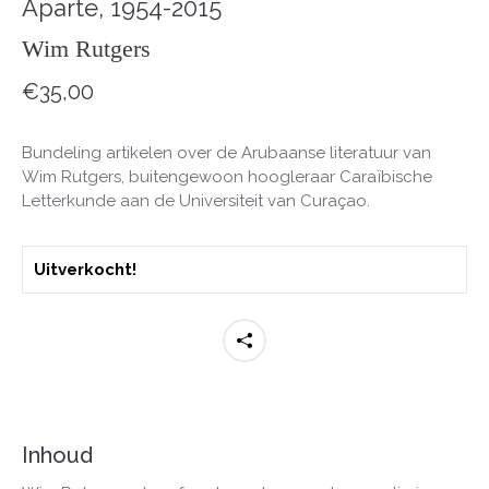
Aparte, 1954-2015
Wim Rutgers
€
35,00
Bundeling artikelen over de Arubaanse literatuur van
Wim Rutgers, buitengewoon hoogleraar Caraïbische
Letterkunde aan de Universiteit van Curaçao.
Uitverkocht!
Inhoud