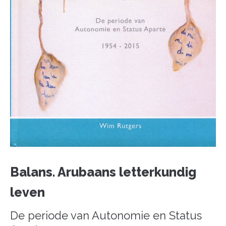
Balans. Arubaans letterkundig
leven
De periode van Autonomie en Status