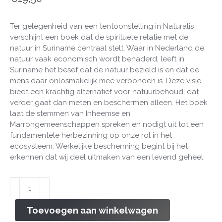
Ter gelegenheid van een tentoonstelling in Naturalis
verschijnt een boek dat de spirituele relatie met de
natuur in Suriname centraal stelt. Waar in Nederland de
natuur vaak economisch wordt benaderd, leeft in
Suriname het besef dat de natuur bezield is en dat de
mens daar onlosmakelijk mee verbonden is. Deze visie
biedt een krachtig alternatief voor natuurbehoud, dat
verder gaat dan meten en beschermen alleen. Het boek
laat de stemmen van Inheemse en
Marrongemeenschappen spreken en nodigt uit tot een
fundamentele herbezinning op onze rol in het
ecosysteem. Werkelijke bescherming begint bij het
erkennen dat wij deel uitmaken van een levend geheel.
Suriname
–
Bezielde
Toevoegen aan winkelwagen
Natuur