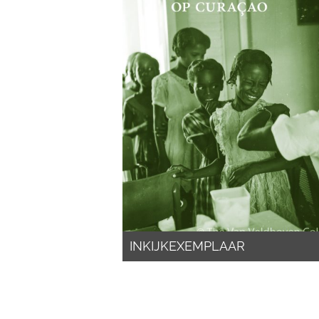
INKIJKEXEMPLAAR