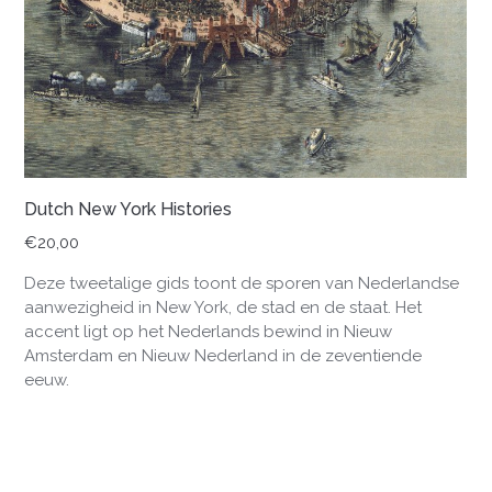
Dutch New York Histories
€
20,00
Deze tweetalige gids toont de sporen van Nederlandse
aanwezigheid in New York, de stad en de staat. Het
accent ligt op het Nederlands bewind in Nieuw
Amsterdam en Nieuw Nederland in de zeventiende
eeuw.