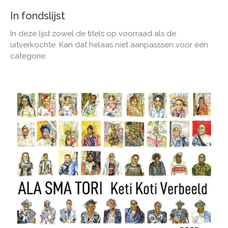
In fondslijst
In deze lijst zowel de titels op voorraad als de
uitverkochte. Kan dat helaas niet aanpasssen voor één
categorie.