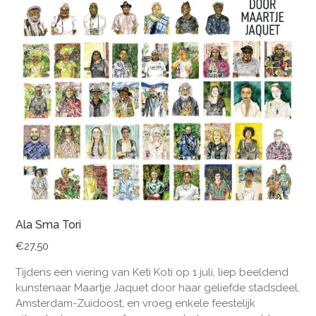
Ala Sma Tori
€
27,50
Tijdens een viering van Keti Koti op 1 juli, liep beeldend
kunstenaar Maartje Jaquet door haar geliefde stadsdeel,
Amsterdam-Zuidoost, en vroeg enkele feestelijk