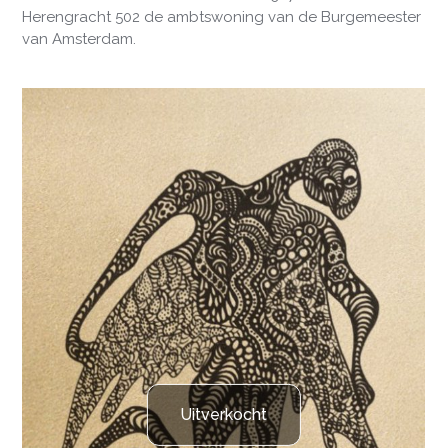
Herengracht 502 de ambtswoning van de Burgemeester
van Amsterdam.
Uitverkocht