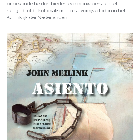
onbekende helden bieden een nieuw perspectief op
het gedeelde kolonialisme en slavernijverleden in het
Koninkrijk der Nederlanden.