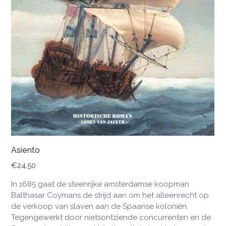
Asiento
€
24,50
In 1685 gaat de steenrijke amsterdamse koopman
Balthasar Coymans de strijd aan om het alleenrecht op
de verkoop van slaven aan de Spaanse koloniën.
Tegengewerkt door nietsontziende concurrenten en de