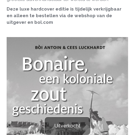
Deze luxe hardcover editie is tijdelijk verkrijgbaar
en alleen te bestellen via de webshop van de
uitgever en bol.com
Uitverkocht