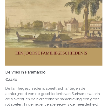
De Vries in Paramaribo
€
24,50
De familiegeschiedenis speelt zich af tegen de
achtergrond van de geschiedenis van Suriname waarin
de slavernij en de hiërarchische samenleving een grote
rol spelen. In de negentiende eeuw is de meerderheid