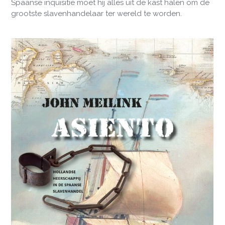
Spaanse inquisitie moet hij alles uit de kast halen om de
grootste slavenhandelaar ter wereld te worden.