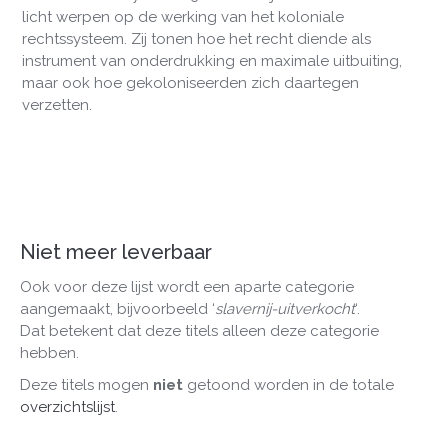
licht werpen op de werking van het koloniale
rechtssysteem. Zij tonen hoe het recht diende als
instrument van onderdrukking en maximale uitbuiting,
maar ook hoe gekoloniseerden zich daartegen
verzetten.
Niet meer leverbaar
Ook voor deze lijst wordt een aparte categorie
aangemaakt, bijvoorbeeld ‘
slavernij-uitverkocht
‘.
Dat betekent dat deze titels alleen deze categorie
hebben.
Deze titels mogen
niet
getoond worden in de totale
overzichtslijst
.