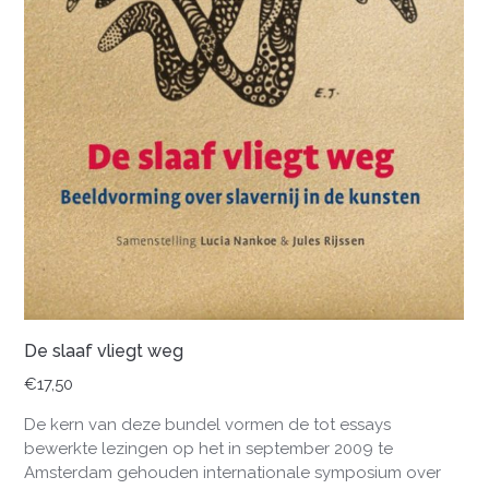
De slaaf vliegt weg
€
17,50
De kern van deze bundel vormen de tot essays
bewerkte lezingen op het in september 2009 te
Amsterdam gehouden internationale symposium over