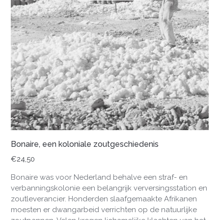
Bonaire, een koloniale zoutgeschiedenis
€
24,50
Bonaire was voor Nederland behalve een straf- en
verbanningskolonie een belangrijk verversingsstation en
zoutleverancier. Honderden slaafgemaakte Afrikanen
moesten er dwangarbeid verrichten op de natuurlijke