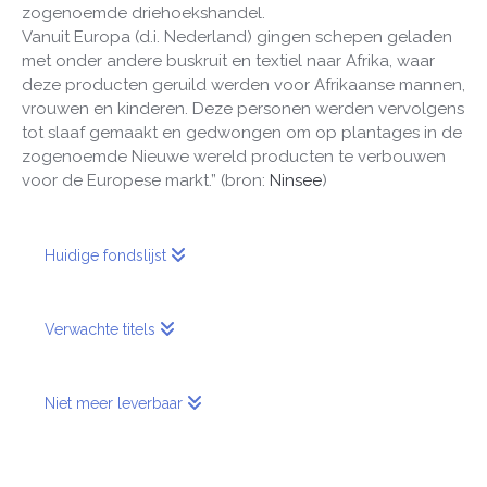
zogenoemde driehoekshandel.
Vanuit Europa (d.i. Nederland) gingen schepen geladen
met onder andere buskruit en textiel naar Afrika, waar
deze producten geruild werden voor Afrikaanse mannen,
vrouwen en kinderen. Deze personen werden vervolgens
tot slaaf gemaakt en gedwongen om op plantages in de
zogenoemde Nieuwe wereld producten te verbouwen
voor de Europese markt.” (bron:
Ninsee
)
Huidige fondslijst
Verwachte titels
Niet meer leverbaar