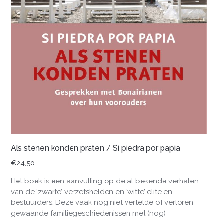
Als stenen konden praten / Si piedra por papia
€
24,50
Het boek is een aanvulling op de al bekende verhalen
van de ‘zwarte’ verzetshelden en ‘witte’ elite en
bestuurders. Deze vaak nog niet vertelde of verloren
gewaande familiegeschiedenissen met (nog)