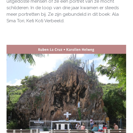
uitgedoste mensen of ze een portret van ze mocht
schilderen. In de loop van drie jaar kwamen er steeds
meer portretten bij. Ze zijn gebundeld in dit boek: Ala
Sma Tori, Keti Koti Verbeeld.