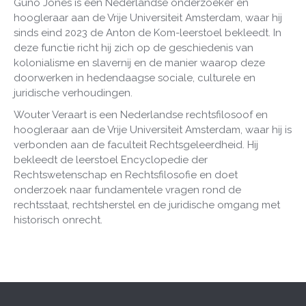
Guno Jones is een Nederlandse onderzoeker en
hoogleraar aan de Vrije Universiteit Amsterdam, waar hij
sinds eind 2023 de Anton de Kom-leerstoel bekleedt. In
deze functie richt hij zich op de geschiedenis van
kolonialisme en slavernij en de manier waarop deze
doorwerken in hedendaagse sociale, culturele en
juridische verhoudingen.
Wouter Veraart is een Nederlandse rechtsfilosoof en
hoogleraar aan de Vrije Universiteit Amsterdam, waar hij is
verbonden aan de faculteit Rechtsgeleerdheid. Hij
bekleedt de leerstoel Encyclopedie der
Rechtswetenschap en Rechtsfilosofie en doet
onderzoek naar fundamentele vragen rond de
rechtsstaat, rechtsherstel en de juridische omgang met
historisch onrecht.