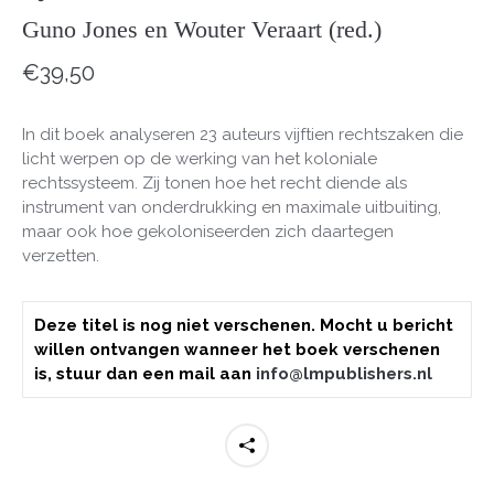
Guno Jones en Wouter Veraart (red.)
€
39,50
In dit boek analyseren 23 auteurs vijftien rechtszaken die
licht werpen op de werking van het koloniale
rechtssysteem. Zij tonen hoe het recht diende als
instrument van onderdrukking en maximale uitbuiting,
maar ook hoe gekoloniseerden zich daartegen
verzetten.
Deze titel is nog niet verschenen. Mocht u bericht
willen ontvangen wanneer het boek verschenen
is, stuur dan een mail aan
info@lmpublishers.nl