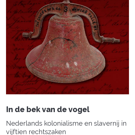
In de bek van de vogel
Nederlands kolonialisme en slavernij in
vijftien rechtszaken