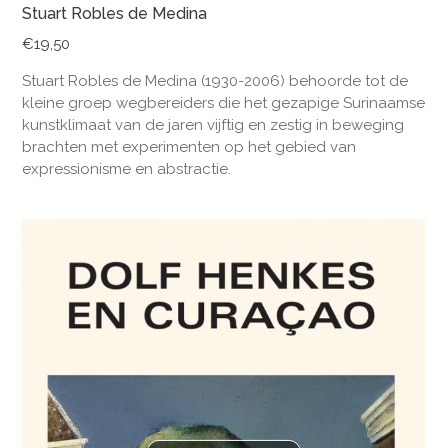
Stuart Robles de Medina
€
19,50
Stuart Robles de Medina (1930-2006) behoorde tot de
kleine groep wegbereiders die het gezapige Surinaamse
kunstklimaat van de jaren vijftig en zestig in beweging
brachten met experimenten op het gebied van
expressionisme en abstractie.