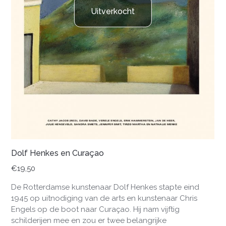
Uitverkocht
Dolf Henkes en Curaçao
€
19,50
De Rotterdamse kunstenaar Dolf Henkes stapte eind
1945 op uitnodiging van de arts en kunstenaar Chris
Engels op de boot naar Curaçao. Hij nam vijftig
schilderijen mee en zou er twee belangrijke