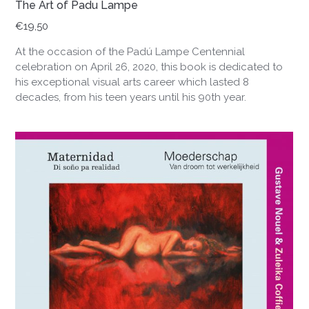
The Art of Padu Lampe
€
19,50
At the occasion of the Padú Lampe Centennial
celebration on April 26, 2020, this book is dedicated to
his exceptional visual arts career which lasted 8
decades, from his teen years until his 90th year.