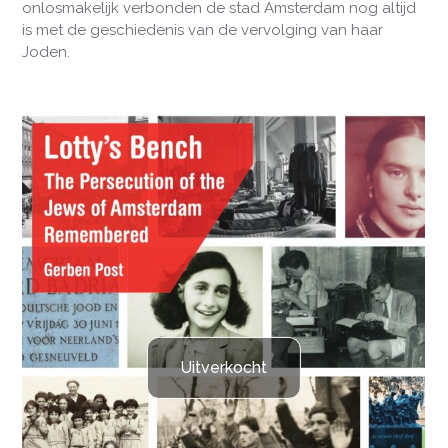
onlosmakelijk verbonden de stad Amsterdam nog altijd
is met de geschiedenis van de vervolging van haar
Joden.
Uitverkocht