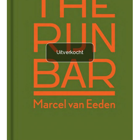
Uitverkocht