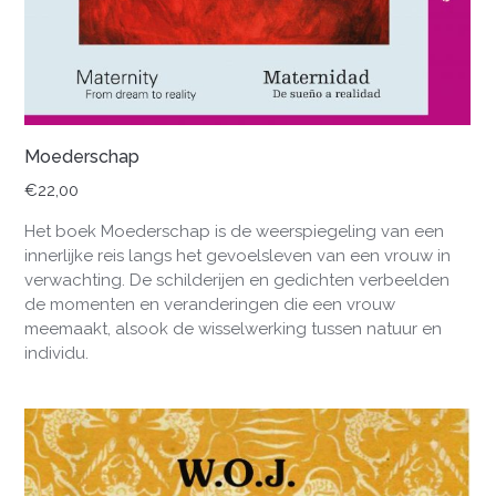
Moederschap
€
22,00
Het boek Moederschap is de weerspiegeling van een
innerlijke reis langs het gevoelsleven van een vrouw in
verwachting. De schilderijen en gedichten verbeelden
de momenten en veranderingen die een vrouw
meemaakt, alsook de wisselwerking tussen natuur en
individu.