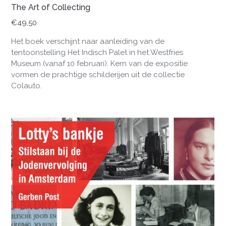
The Art of Collecting
€
49,50
Het boek verschijnt naar aanleiding van de
tentoonstelling Het Indisch Palet in het Westfries
Museum (vanaf 10 februari). Kern van de expositie
vormen de prachtige schilderijen uit de collectie
Colauto.