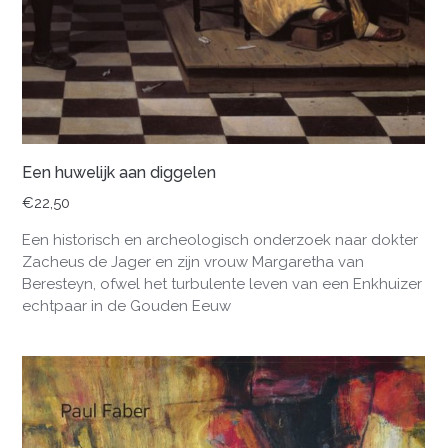
Een huwelijk aan diggelen
€
22,50
Een historisch en archeologisch onderzoek naar dokter
Zacheus de Jager en zijn vrouw Margaretha van
Beresteyn, ofwel het turbulente leven van een Enkhuizer
echtpaar in de Gouden Eeuw