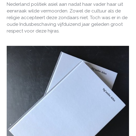
Nederland politiek asiel aan nadat haar vader haar uit
eerwraak wilde vermoorden. Zowel de cultuur als de
religie accepteert deze zondaars niet. Toch was er in de
oude Indusbeschaving vijfduizend jaar geleden groot
respect voor deze hijras.