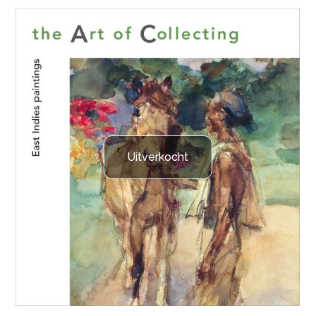
Uitverkocht