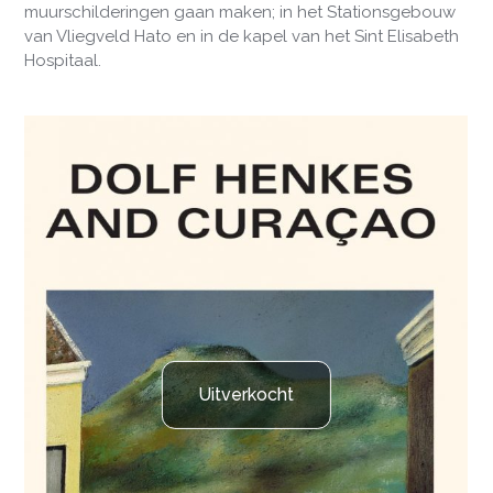
muurschilderingen gaan maken; in het Stationsgebouw
van Vliegveld Hato en in de kapel van het Sint Elisabeth
Hospitaal.
Uitverkocht