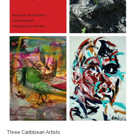
Three Caribbean Artists