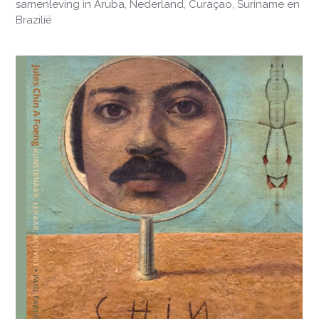
samenleving in Aruba, Nederland, Curaçao, Suriname en
Brazilië