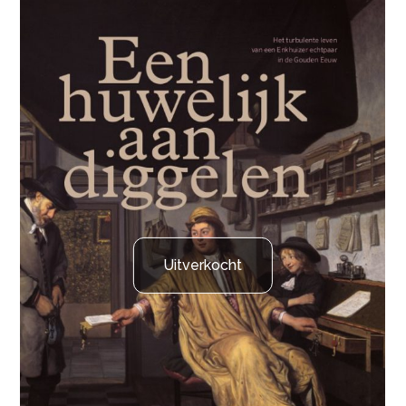
Uitverkocht