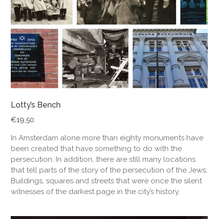
Lotty’s Bench
€
19,50
In Amsterdam alone more than eighty monuments have
been created that have something to do with the
persecution. In addition, there are still many locations
that tell parts of the story of the persecution of the Jews;
Buildings, squares and streets that were once the silent
witnesses of the darkest page in the city’s history.