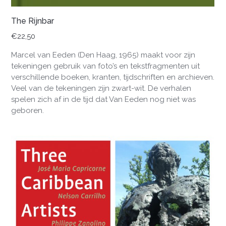
The Rijnbar
€
22,50
Marcel van Eeden (Den Haag, 1965) maakt voor zijn
tekeningen gebruik van foto’s en tekstfragmenten uit
verschillende boeken, kranten, tijdschriften en archieven.
Veel van de tekeningen zijn zwart-wit. De verhalen
spelen zich af in de tijd dat Van Eeden nog niet was
geboren.