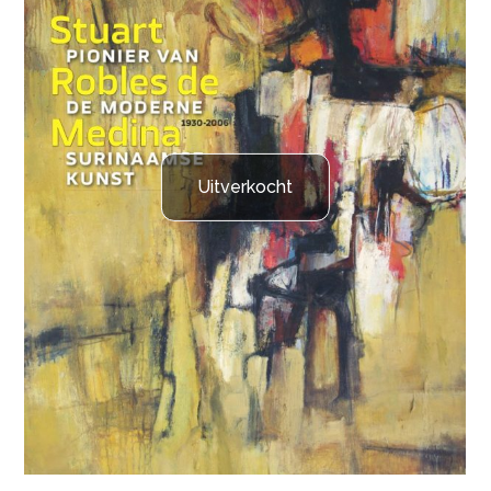
Uitverkocht