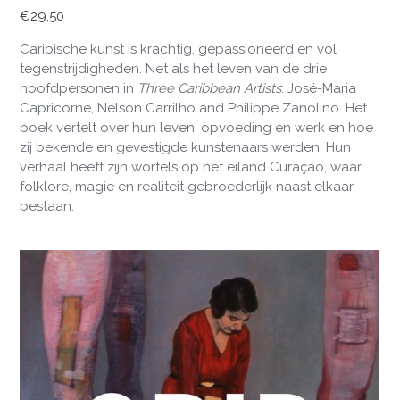
€
29,50
Caribische kunst is krachtig, gepassioneerd en vol
tegenstrijdigheden. Net als het leven van de drie
hoofdpersonen in
Three Caribbean Artists
: José-Maria
Capricorne, Nelson Carrilho and Philippe Zanolino. Het
boek vertelt over hun leven, opvoeding en werk en hoe
zij bekende en gevestigde kunstenaars werden. Hun
verhaal heeft zijn wortels op het eiland Curaçao, waar
folklore, magie en realiteit gebroederlijk naast elkaar
bestaan.