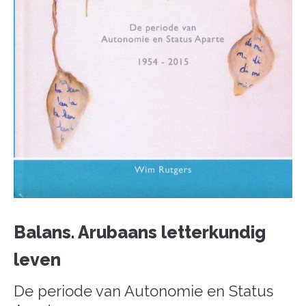
Balans. Arubaans letterkundig
leven
De periode van Autonomie en Status