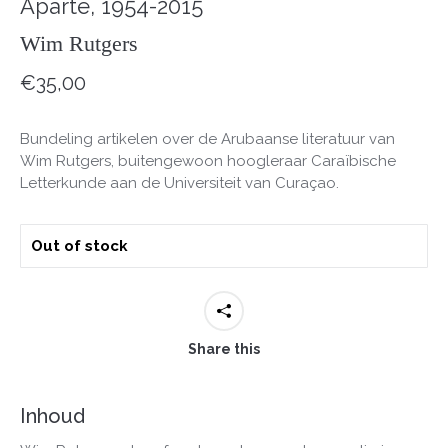
Aparte, 1954-2015
Wim Rutgers
€
35,00
Bundeling artikelen over de Arubaanse literatuur van
Wim Rutgers, buitengewoon hoogleraar Caraïbische
Letterkunde aan de Universiteit van Curaçao.
Out of stock
Share this
Inhoud