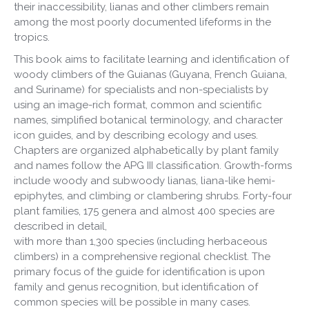
their inaccessibility, lianas and other climbers remain
among the most poorly documented lifeforms in the
tropics.
This book aims to facilitate learning and identification of
woody climbers of the Guianas (Guyana, French Guiana,
and Suriname) for specialists and non-specialists by
using an image-rich format, common and scientific
names, simplified botanical terminology, and character
icon guides, and by describing ecology and uses.
Chapters are organized alphabetically by plant family
and names follow the APG III classification. Growth-forms
include woody and subwoody lianas, liana-like hemi-
epiphytes, and climbing or clambering shrubs. Forty-four
plant families, 175 genera and almost 400 species are
described in detail,
with more than 1,300 species (including herbaceous
climbers) in a comprehensive regional checklist. The
primary focus of the guide for identification is upon
family and genus recognition, but identification of
common species will be possible in many cases.