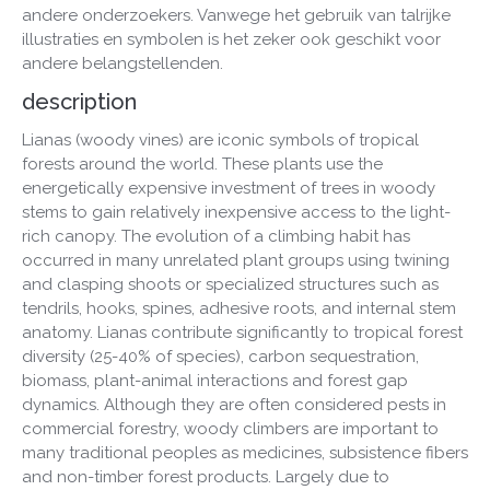
andere onderzoekers. Vanwege het gebruik van talrijke
illustraties en symbolen is het zeker ook geschikt voor
andere belangstellenden.
description
Lianas (woody vines) are iconic symbols of tropical
forests around the world. These plants use the
energetically expensive investment of trees in woody
stems to gain relatively inexpensive access to the light-
rich canopy. The evolution of a climbing habit has
occurred in many unrelated plant groups using twining
and clasping shoots or specialized structures such as
tendrils, hooks, spines, adhesive roots, and internal stem
anatomy. Lianas contribute significantly to tropical forest
diversity (25-40% of species), carbon sequestration,
biomass, plant-animal interactions and forest gap
dynamics. Although they are often considered pests in
commercial forestry, woody climbers are important to
many traditional peoples as medicines, subsistence fibers
and non-timber forest products. Largely due to