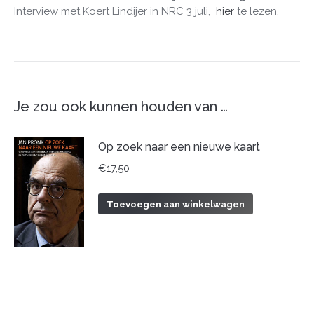
Interview met Koert Lindijer in NRC 3 juli,
hier
te lezen.
Je zou ook kunnen houden van …
Op zoek naar een nieuwe kaart
€
17,50
Toevoegen aan winkelwagen