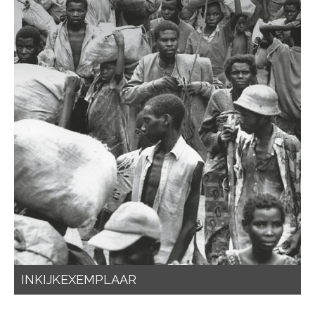
INKIJKEXEMPLAAR