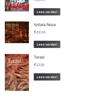
Lees verder!
Antara Nusa
€
22,00
Lees verder!
Terasi
€
17,50
Lees verder!