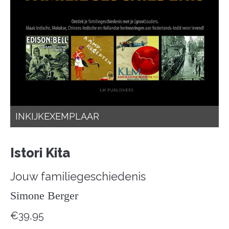
INKIJKEXEMPLAAR
Istori Kita
Jouw familiegeschiedenis
Simone Berger
€
39,95