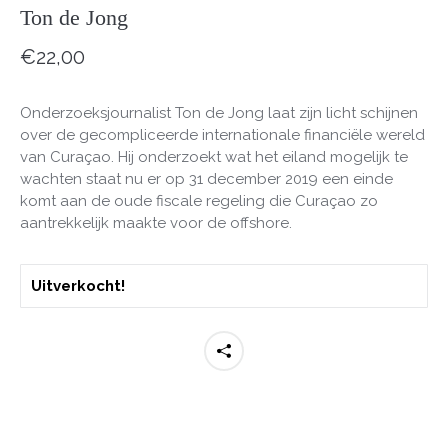
Ton de Jong
€
22,00
Onderzoeksjournalist Ton de Jong laat zijn licht schijnen
over de gecompliceerde internationale financiële wereld
van Curaçao. Hij onderzoekt wat het eiland mogelijk te
wachten staat nu er op 31 december 2019 een einde
komt aan de oude fiscale regeling die Curaçao zo
aantrekkelijk maakte voor de offshore.
Uitverkocht!