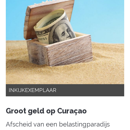
INKIJKEXEMPLAAR
Groot geld op Curaçao
Afscheid van een belastingparadijs