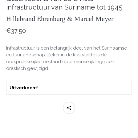
infrastructuur van Suriname tot 1945
Hillebrand Ehrenburg & Marcel Meyer
€
37,50
Infrastructuur is een belangrijk deel van het Surinaamse
cultuurlandschap. Zeker in de kustvlakte is de
oorspronkelijke toestand door menselijk ingrijpen
drastisch gewijzigd.
Uitverkocht!