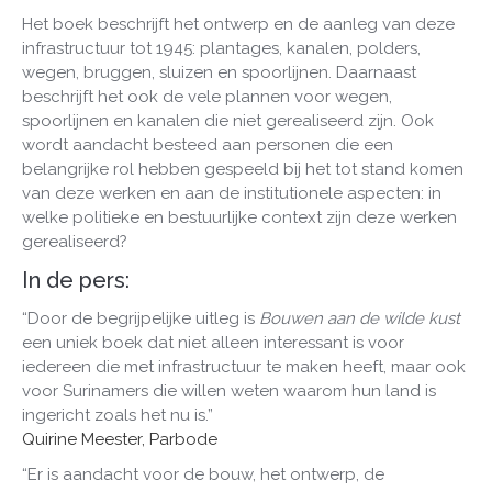
Het boek beschrijft het ontwerp en de aanleg van deze
infrastructuur tot 1945: plantages, kanalen, polders,
wegen, bruggen, sluizen en spoorlijnen. Daarnaast
beschrijft het ook de vele plannen voor wegen,
spoorlijnen en kanalen die niet gerealiseerd zijn. Ook
wordt aandacht besteed aan personen die een
belangrijke rol hebben gespeeld bij het tot stand komen
van deze werken en aan de institutionele aspecten: in
welke politieke en bestuurlijke context zijn deze werken
gerealiseerd?
In de pers:
“Door de begrijpelijke uitleg is
Bouwen aan de wilde kust
een uniek boek dat niet alleen interessant is voor
iedereen die met infrastructuur te maken heeft, maar ook
voor Surinamers die willen weten waarom hun land is
ingericht zoals het nu is.”
Quirine Meester, Parbode
“Er is aandacht voor de bouw, het ontwerp, de