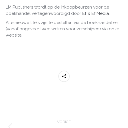
LM Publishers wordt op de inkoopbeurzen voor de
boekhandel vertegenwoordigd door
Ef & Ef Media
.
Alle nieuwe titels zijn te bestellen via de boekhandel en
(vanaf ongeveer twee weken voor verschijnen) via onze
website.
Post
navigation
VORIGE