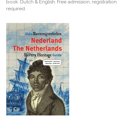
book: Dutch & English. Free admission, registration
required.